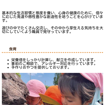
基本的な生活習慣と態度を養い、心身の健康のために、個々
に応じた発達や感性豊かな創造性を培うことを心がけていま
す。
遊びの中でたくさん交流し、その中から芽生える気持ちを大
切にしていくよう職員で見守っています。
食育
栄養価をしっかり計算し、献立を作成しています。
事前のご相談で、アレルギー対応を行っています。
手作りおやつを提供しております。