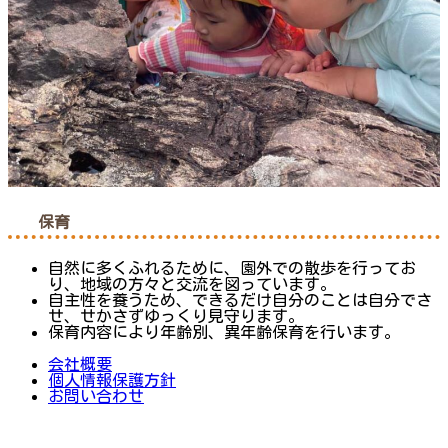
保育
自然に多くふれるために、園外での散歩を行ってお
り、地域の方々と交流を図っています。
自主性を養うため、できるだけ自分のことは自分でさ
せ、せかさずゆっくり見守ります。
保育内容により年齢別、異年齢保育を行います。
会社概要
個人情報保護方針
お問い合わせ