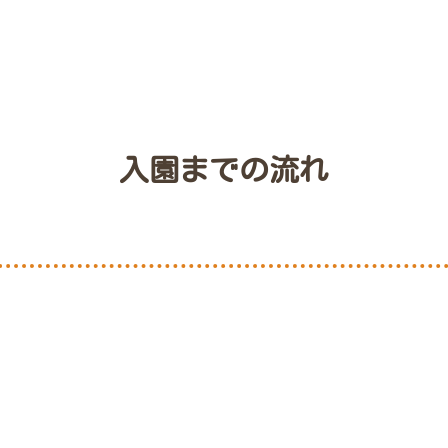
入園までの流れ