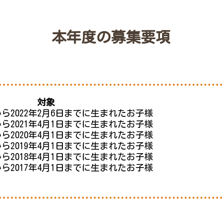
本年度の募集要項
対象
日から2022年2月6日までに生まれたお子様
日から2021年4月1日までに生まれたお子様
日から2020年4月1日までに生まれたお子様
日から2019年4月1日までに生まれたお子様
日から2018年4月1日までに生まれたお子様
日から2017年4月1日までに生まれたお子様