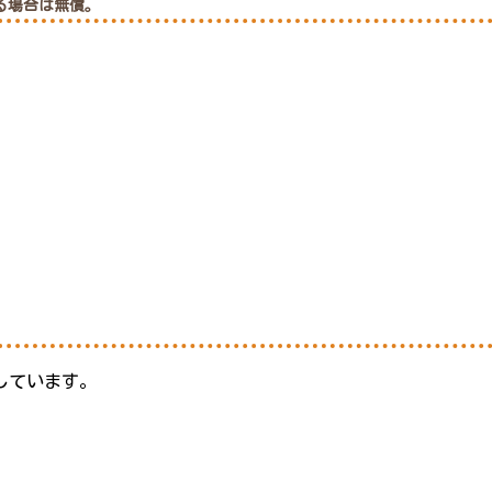
る場合は無償。
しています。