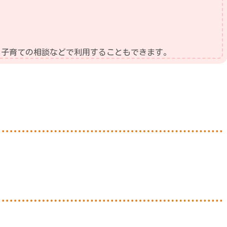
、子育ての相談などで利用することもできます。