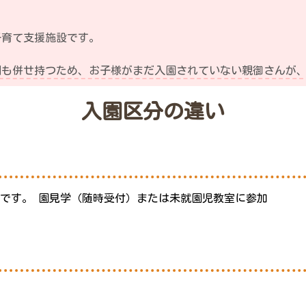
子育て支援施設です。
。
割も併せ持つため、お子様がまだ入園されていない親御さんが
入園区分の違い
です。 園見学（随時受付）または未就園児教室に参加