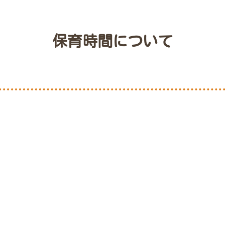
保育時間について