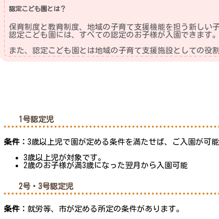
認定こども園とは？
保育制度と教育制度、地域の子育て支援機能を担う新しい
認定こども園には、すべての認定のお子様が入園できます
また、認定こども園とは地域の子育て支援施設としての役
1号認定児
条件：
3歳以上児で園が定める条件を満たせば、ご入園が可能
3歳以上児が対象です。
2歳のお子様が満3歳になった翌月から入園可能
2号・3号認定児
条件：
就労等、市が定める所定の条件があります。