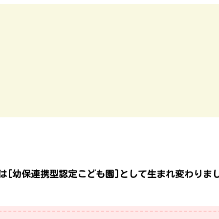
は[幼保連携型認定こども園]として生まれ変わりま